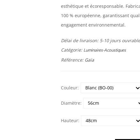
esthétique et écoresponsable. Fabric
100 % européenne, garantissant quali
engagement environnemental.
Délai de livraison:
5-10 jours ouvrabl
Catégorie:
Luminaires-Acoustiques
Référence:
Gaïa
Couleur:
Diamètre:
Hauteur: