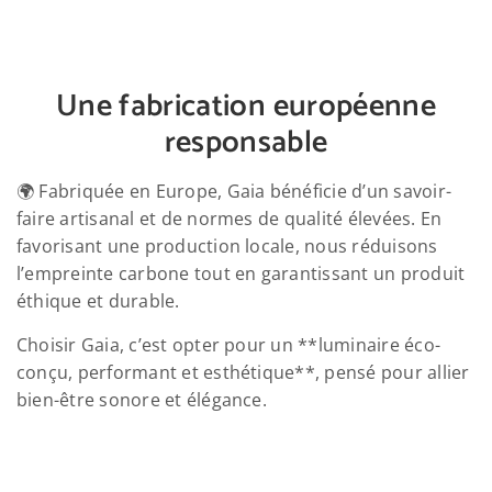
Une fabrication européenne
responsable
🌍 Fabriquée en Europe, Gaia bénéficie d’un savoir-
faire artisanal et de normes de qualité élevées. En
favorisant une production locale, nous réduisons
l’empreinte carbone tout en garantissant un produit
éthique et durable.
Choisir Gaia, c’est opter pour un **luminaire éco-
conçu, performant et esthétique**, pensé pour allier
bien-être sonore et élégance.