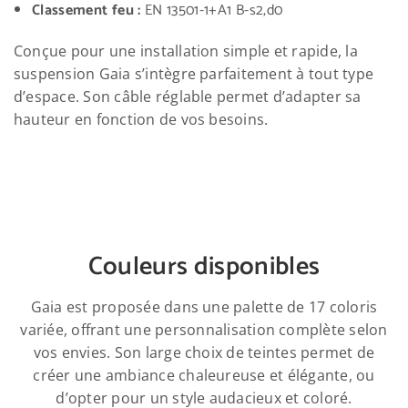
Classement feu :
EN 13501-1+A1 B-s2,d0
Conçue pour une installation simple et rapide, la
suspension Gaia s’intègre parfaitement à tout type
d’espace. Son câble réglable permet d’adapter sa
hauteur en fonction de vos besoins.
Couleurs disponibles
Gaia est proposée dans une palette de 17 coloris
variée, offrant une personnalisation complète selon
vos envies. Son large choix de teintes permet de
créer une ambiance chaleureuse et élégante, ou
d’opter pour un style audacieux et coloré.