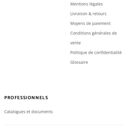
Mentions légales
Livraison & retours
Moyens de paiement
Conditions générales de
vente
Politique de confidentialité
Glossaire
PROFESSIONNELS
Catalogues et documents