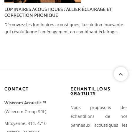
LUMINAIRES ACOUSTIQUES : ALLIER ÉCLAIRAGE ET
CORRECTION PHONIQUE
Découvrez les luminaires acoustiques, la solution innovante
qui révolutionne l'aménagement en combinant éclairage...
CONTACT
ECHANTILLONS
GRATUITS
Wisecom Acoustic
™
Nous proposons des
(Wisecom Group SRL)
échantillons de nos
Mitoyenne, 414. 4710
panneaux acoustiques les