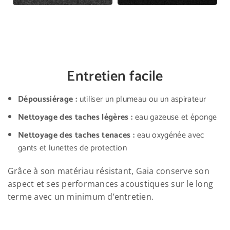
Entretien facile
Dépoussiérage :
utiliser un plumeau ou un aspirateur
Nettoyage des taches légères :
eau gazeuse et éponge
Nettoyage des taches tenaces :
eau oxygénée avec
gants et lunettes de protection
Grâce à son matériau résistant, Gaia conserve son
aspect et ses performances acoustiques sur le long
terme avec un minimum d’entretien.