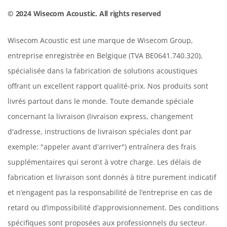
© 2024 Wisecom Acoustic. All rights reserved
Wisecom Acoustic est une marque de Wisecom Group,
entreprise enregistrée en Belgique (TVA BE0641.740.320),
spécialisée dans la fabrication de solutions acoustiques
offrant un excellent rapport qualité-prix. Nos produits sont
livrés partout dans le monde. Toute demande spéciale
concernant la livraison (livraison express, changement
d'adresse, instructions de livraison spéciales dont par
exemple: "appeler avant d'arriver") entraînera des frais
supplémentaires qui seront à votre charge. Les délais de
fabrication et livraison sont donnés à titre purement indicatif
et n’engagent pas la responsabilité de l’entreprise en cas de
retard ou d’impossibilité d’approvisionnement. Des conditions
spécifiques sont proposées aux professionnels du secteur.