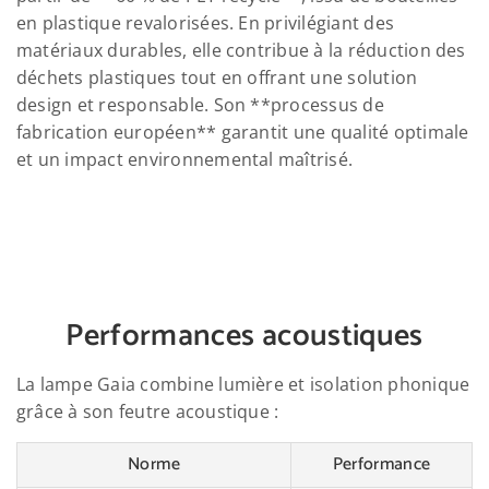
en plastique revalorisées. En privilégiant des
matériaux durables, elle contribue à la réduction des
déchets plastiques tout en offrant une solution
design et responsable. Son **processus de
fabrication européen** garantit une qualité optimale
et un impact environnemental maîtrisé.
Performances acoustiques
La lampe Gaia combine lumière et isolation phonique
grâce à son feutre acoustique :
Norme
Performance