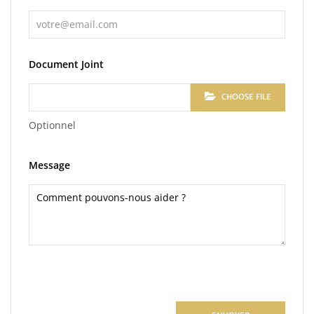
Document Joint
CHOOSE FILE
Optionnel
Message