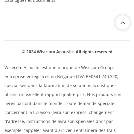
Catalogues et documents
© 2024 Wisecom Acoustic. All rights reserved
Wisecom Acoustic est une marque de Wisecom Group,
entreprise enregistrée en Belgique (TVA BE0641.740.320),
spécialisée dans la fabrication de solutions acoustiques
offrant un excellent rapport qualité-prix. Nos produits sont
livrés partout dans le monde. Toute demande spéciale
concernant la livraison (livraison express, changement
d'adresse, instructions de livraison spéciales dont par
exemple: "appeler avant d'arriver") entraînera des frais