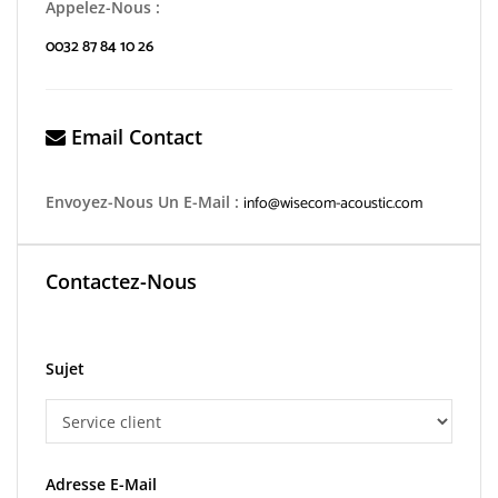
Appelez-Nous :
0032 87 84 10 26
Email Contact
Envoyez-Nous Un E-Mail :
info@wisecom-acoustic.com
Contactez-Nous
Sujet
Adresse E-Mail