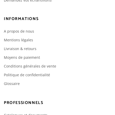
Demandez vos échantillons!
INFORMATIONS
A propos de nous
Mentions légales
Livraison & retours
Moyens de paiement
Conditions générales de vente
Politique de confidentialité
Glossaire
PROFESSIONNELS