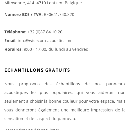
Mitoyenne, 414. 4710 Lontzen. Belgique.
Numéro BCE / TVA:
BE0641.740.320
Téléphone:
+32 (0)87 84 10 26
Email:
info@wisecom-acoustic.com
Horaires:
9:00 - 17:00, du lundi au vendredi
ECHANTILLONS GRATUITS
Nous proposons des échantillons de nos panneaux
acoustiques les plus populaires, qui vous aideront non
seulement à choisir la bonne couleur pour votre espace, mais
vous donneront également une meilleure impression de la
sensation et de l'aspect du panneau.