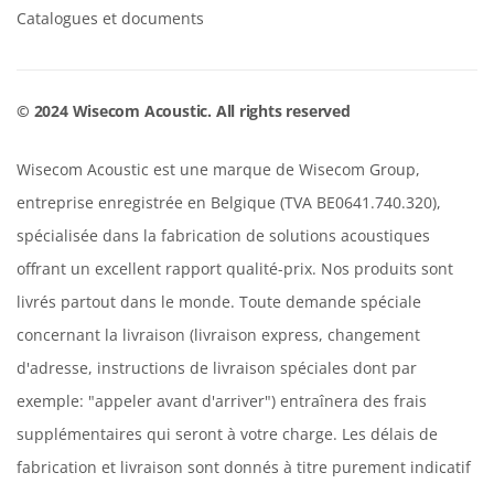
Catalogues et documents
© 2024 Wisecom Acoustic. All rights reserved
Wisecom Acoustic est une marque de Wisecom Group,
entreprise enregistrée en Belgique (TVA BE0641.740.320),
spécialisée dans la fabrication de solutions acoustiques
offrant un excellent rapport qualité-prix. Nos produits sont
livrés partout dans le monde. Toute demande spéciale
concernant la livraison (livraison express, changement
d'adresse, instructions de livraison spéciales dont par
exemple: "appeler avant d'arriver") entraînera des frais
supplémentaires qui seront à votre charge. Les délais de
fabrication et livraison sont donnés à titre purement indicatif