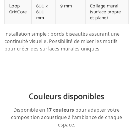
Loop
600 ×
9 mm
Collage mural
GridCore
600
(surface propre
mm
et plane)
Installation simple : bords biseautés assurant une
continuité visuelle. Possibilité de mixer les motifs
pour créer des surfaces murales uniques.
Couleurs disponibles
Disponible en
17 couleurs
pour adapter votre
composition acoustique à l’ambiance de chaque
espace.