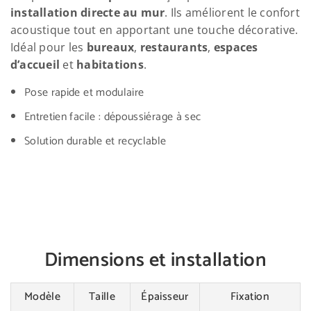
installation directe au mur
. Ils améliorent le confort
acoustique tout en apportant une touche décorative.
Idéal pour les
bureaux
,
restaurants
,
espaces
d’accueil
et
habitations
.
Pose rapide et modulaire
Entretien facile : dépoussiérage à sec
Solution durable et recyclable
Dimensions et installation
Modèle
Taille
Épaisseur
Fixation