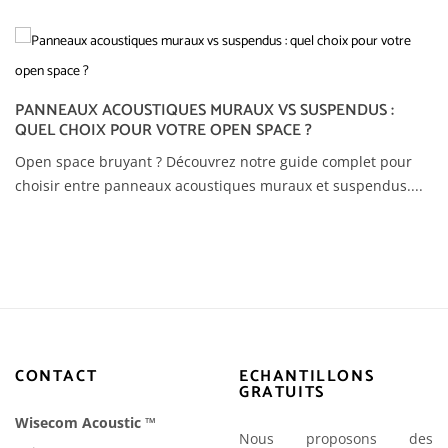
PANNEAUX ACOUSTIQUES MURAUX VS SUSPENDUS :
QUEL CHOIX POUR VOTRE OPEN SPACE ?
Open space bruyant ? Découvrez notre guide complet pour
choisir entre panneaux acoustiques muraux et suspendus....
CONTACT
ECHANTILLONS
GRATUITS
Wisecom Acoustic
™
Nous proposons des