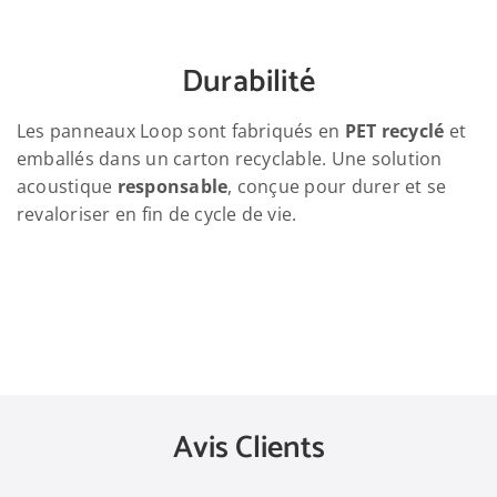
Durabilité
Les panneaux Loop sont fabriqués en
PET recyclé
et
emballés dans un carton recyclable. Une solution
acoustique
responsable
, conçue pour durer et se
revaloriser en fin de cycle de vie.
Avis Clients