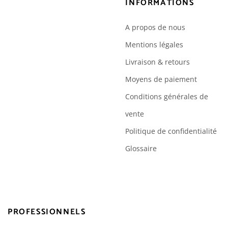
INFORMATIONS
A propos de nous
Mentions légales
Livraison & retours
Moyens de paiement
Conditions générales de
vente
Politique de confidentialité
Glossaire
PROFESSIONNELS