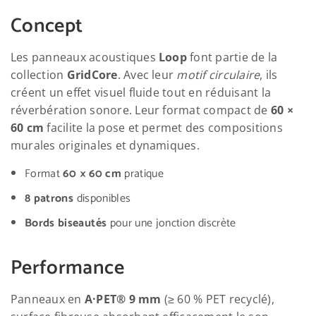
Concept
Les panneaux acoustiques
Loop
font partie de la
collection
GridCore
. Avec leur
motif circulaire
, ils
créent un effet visuel fluide tout en réduisant la
réverbération sonore. Leur format compact de
60 ×
60 cm
facilite la pose et permet des compositions
murales originales et dynamiques.
Format
60 × 60 cm
pratique
8 patrons
disponibles
Bords biseautés
pour une jonction discrète
Performance
Panneaux en
A·PET® 9 mm
(≥ 60 % PET recyclé),