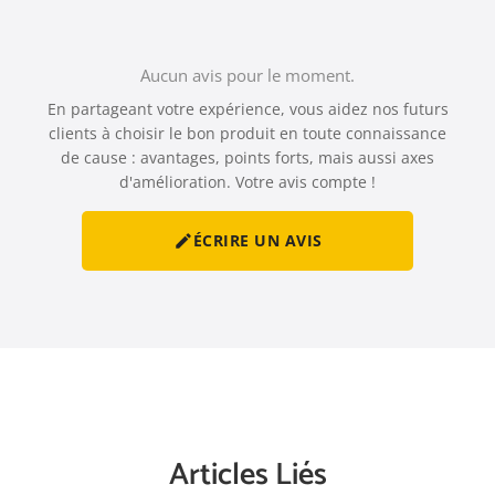
Aucun avis pour le moment.
En partageant votre expérience, vous aidez nos futurs
clients à choisir le bon produit en toute connaissance
de cause : avantages, points forts, mais aussi axes
d'amélioration. Votre avis compte !
ÉCRIRE UN AVIS

Articles Liés