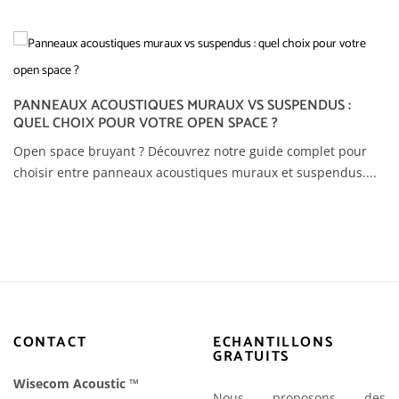
PANNEAUX ACOUSTIQUES MURAUX VS SUSPENDUS :
QUEL CHOIX POUR VOTRE OPEN SPACE ?
Open space bruyant ? Découvrez notre guide complet pour
choisir entre panneaux acoustiques muraux et suspendus....
CONTACT
ECHANTILLONS
GRATUITS
Wisecom Acoustic
™
Nous proposons des