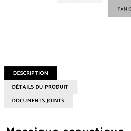
PANI
DESCRIPTION
DÉTAILS DU PRODUIT
DOCUMENTS JOINTS