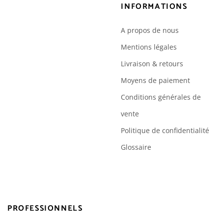
INFORMATIONS
A propos de nous
Mentions légales
Livraison & retours
Moyens de paiement
Conditions générales de
vente
Politique de confidentialité
Glossaire
PROFESSIONNELS