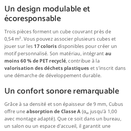
Un design modulable et
écoresponsable
Trois pièces forment un cube couvrant près de
0,54 m². Vous pouvez associer plusieurs cubes et
jouer sur les
17 coloris
disponibles pour créer un
motif personnalisé. Son matériau, intégrant
au
moins 60 % de PET recyclé
, contribue à la
valorisation des déchets plastiques
et s’inscrit dans
une démarche de développement durable.
Un confort sonore remarquable
Grâce à sa densité et son épaisseur de 9 mm, Cubus
offre une
absorption de Classe A
(α
jusqu’à 1,00
w
avec montage adapté). Que ce soit dans un bureau,
un salon ou un espace d’accueil, il garantit une