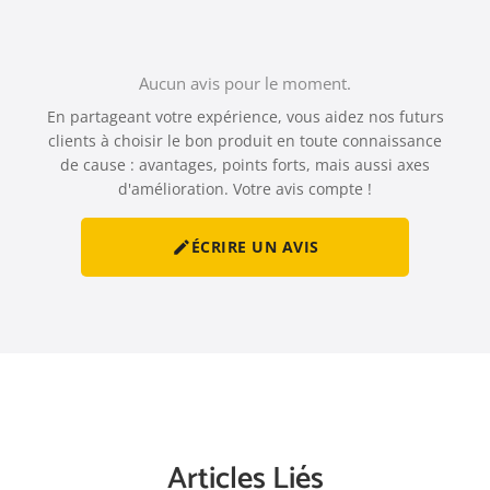
Aucun avis pour le moment.
En partageant votre expérience, vous aidez nos futurs
clients à choisir le bon produit en toute connaissance
de cause : avantages, points forts, mais aussi axes
d'amélioration. Votre avis compte !
ÉCRIRE UN AVIS

Articles Liés