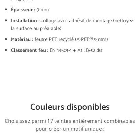
Épaisseur :
9 mm
Installation :
collage avec adhésif de montage (nettoyez
la surface au préalable)
Matériau :
feutre PET recyclé (A·PET® 9 mm)
Classement feu :
EN 13501-1 + A1 : B-s2,d0
Couleurs disponibles
Choisissez parmi 17 teintes entièrement combinables
pour créer un motif unique :