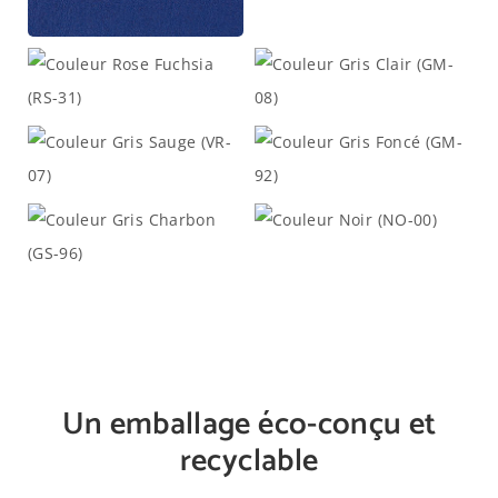
Un emballage éco-conçu et
recyclable