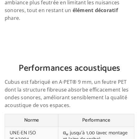
ambiance plus feutrée en limitant les nuisances
sonores, tout en restant un
élément décoratif
phare.
Performances acoustiques
Cubus est fabriqué en A·PET® 9 mm, un feutre PET
dont la structure fibreuse absorbe efficacement les
ondes sonores, améliorant sensiblement la qualité
acoustique de vos espaces.
Norme
Performance
UNE-EN ISO
α
jusqu’à 1,00 (avec montage
w