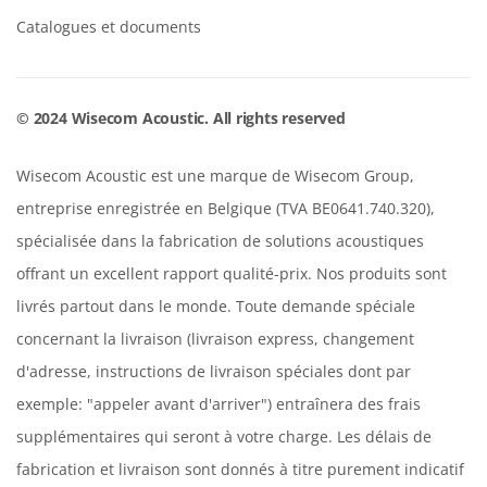
Catalogues et documents
© 2024 Wisecom Acoustic. All rights reserved
Wisecom Acoustic est une marque de Wisecom Group,
entreprise enregistrée en Belgique (TVA BE0641.740.320),
spécialisée dans la fabrication de solutions acoustiques
offrant un excellent rapport qualité-prix. Nos produits sont
livrés partout dans le monde. Toute demande spéciale
concernant la livraison (livraison express, changement
d'adresse, instructions de livraison spéciales dont par
exemple: "appeler avant d'arriver") entraînera des frais
supplémentaires qui seront à votre charge. Les délais de
fabrication et livraison sont donnés à titre purement indicatif