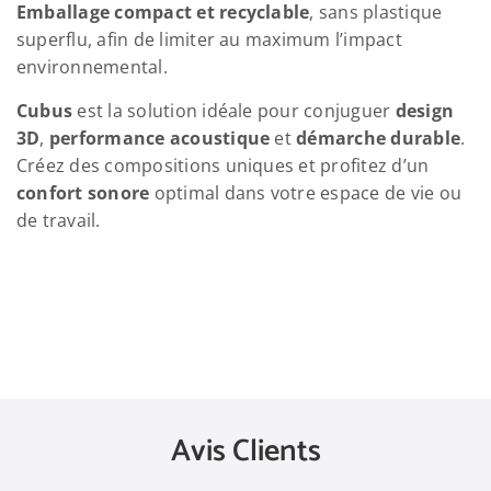
Emballage compact et recyclable
, sans plastique
superflu, afin de limiter au maximum l’impact
environnemental.
Cubus
est la solution idéale pour conjuguer
design
3D
,
performance acoustique
et
démarche durable
.
Créez des compositions uniques et profitez d’un
confort sonore
optimal dans votre espace de vie ou
de travail.
Avis Clients