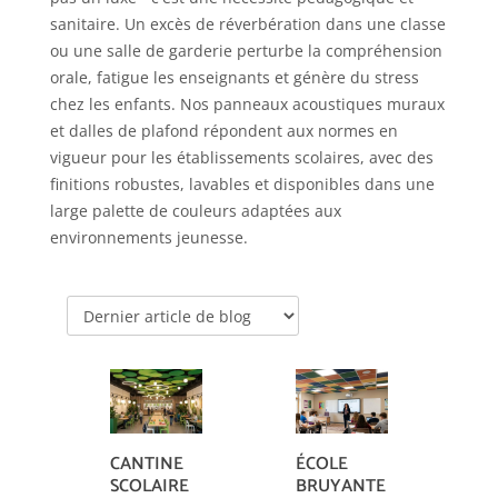
sanitaire. Un excès de réverbération dans une classe
ou une salle de garderie perturbe la compréhension
orale, fatigue les enseignants et génère du stress
chez les enfants. Nos panneaux acoustiques muraux
et dalles de plafond répondent aux normes en
vigueur pour les établissements scolaires, avec des
finitions robustes, lavables et disponibles dans une
large palette de couleurs adaptées aux
environnements jeunesse.
CANTINE
ÉCOLE
SCOLAIRE
BRUYANTE