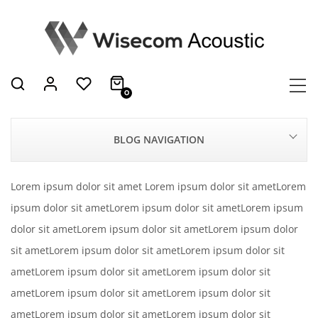
0
BLOG NAVIGATION
Lorem ipsum dolor sit amet Lorem ipsum dolor sit ametLorem
ipsum dolor sit ametLorem ipsum dolor sit ametLorem ipsum
dolor sit ametLorem ipsum dolor sit ametLorem ipsum dolor
sit ametLorem ipsum dolor sit ametLorem ipsum dolor sit
ametLorem ipsum dolor sit ametLorem ipsum dolor sit
ametLorem ipsum dolor sit ametLorem ipsum dolor sit
ametLorem ipsum dolor sit ametLorem ipsum dolor sit