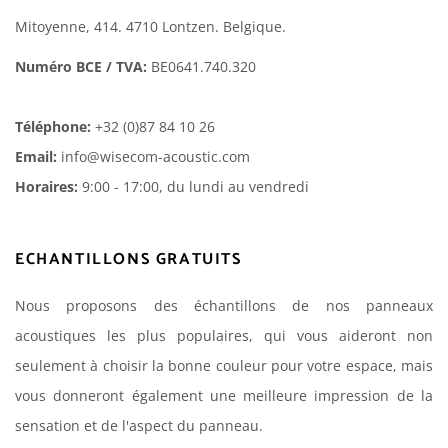
Mitoyenne, 414. 4710 Lontzen. Belgique.
Numéro BCE / TVA:
BE0641.740.320
Téléphone:
+32 (0)87 84 10 26
Email:
info@wisecom-acoustic.com
Horaires:
9:00 - 17:00, du lundi au vendredi
ECHANTILLONS GRATUITS
Nous proposons des échantillons de nos panneaux
acoustiques les plus populaires, qui vous aideront non
seulement à choisir la bonne couleur pour votre espace, mais
vous donneront également une meilleure impression de la
sensation et de l'aspect du panneau.