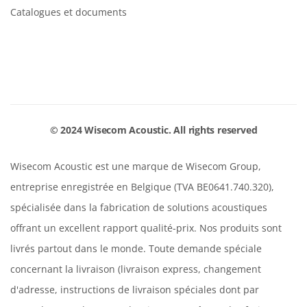
Catalogues et documents
© 2024 Wisecom Acoustic. All rights reserved
Wisecom Acoustic est une marque de Wisecom Group,
entreprise enregistrée en Belgique (TVA BE0641.740.320),
spécialisée dans la fabrication de solutions acoustiques
offrant un excellent rapport qualité-prix. Nos produits sont
livrés partout dans le monde. Toute demande spéciale
concernant la livraison (livraison express, changement
d'adresse, instructions de livraison spéciales dont par