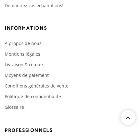
Demandez vos échantillons!
INFORMATIONS
A propos de nous
Mentions légales
Livraison & retours
Moyens de paiement
Conditions générales de vente
Politique de confidentialité
Glossaire
PROFESSIONNELS